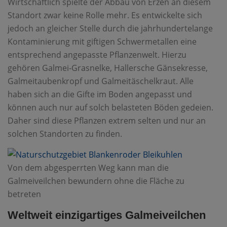
Wirtschaftlich spielte der Abbau von Erzen an diesem
Standort zwar keine Rolle mehr. Es entwickelte sich
jedoch an gleicher Stelle durch die jahrhundertelange
Kontaminierung mit giftigen Schwermetallen eine
entsprechend angepasste Pflanzenwelt. Hierzu
gehören Galmei-Grasnelke, Hallersche Gänsekresse,
Galmeitaubenkropf und Galmeitäschelkraut. Alle
haben sich an die Gifte im Boden angepasst und
können auch nur auf solch belasteten Böden gedeien.
Daher sind diese Pflanzen extrem selten und nur an
solchen Standorten zu finden.
Von dem abgesperrten Weg kann man die
Galmeiveilchen bewundern ohne die Fläche zu
betreten
Weltweit einzigartiges Galmeiveilchen