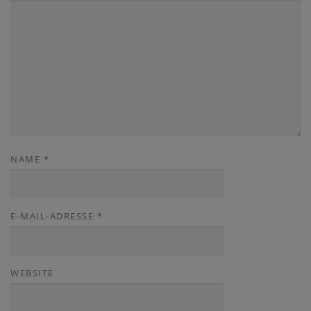
NAME
*
E-MAIL-ADRESSE
*
WEBSITE