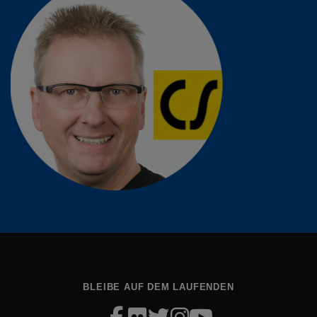
BLEIBE AUF DEM LAUFENDEN