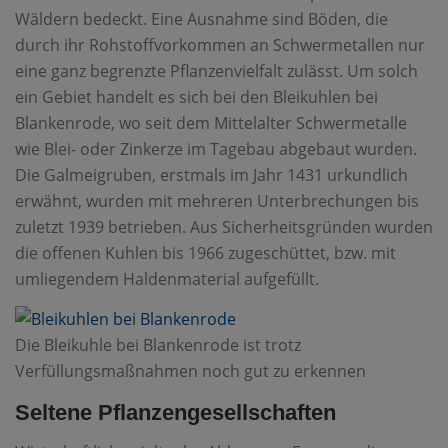
Wäldern bedeckt. Eine Ausnahme sind Böden, die
durch ihr Rohstoffvorkommen an Schwermetallen nur
eine ganz begrenzte Pflanzenvielfalt zulässt. Um solch
ein Gebiet handelt es sich bei den Bleikuhlen bei
Blankenrode, wo seit dem Mittelalter Schwermetalle
wie Blei- oder Zinkerze im Tagebau abgebaut wurden.
Die Galmeigruben, erstmals im Jahr 1431 urkundlich
erwähnt, wurden mit mehreren Unterbrechungen bis
zuletzt 1939 betrieben. Aus Sicherheitsgründen wurden
die offenen Kuhlen bis 1966 zugeschüttet, bzw. mit
umliegendem Haldenmaterial aufgefüllt.
Die Bleikuhle bei Blankenrode ist trotz
Verfüllungsmaßnahmen noch gut zu erkennen
Seltene Pflanzengesellschaften