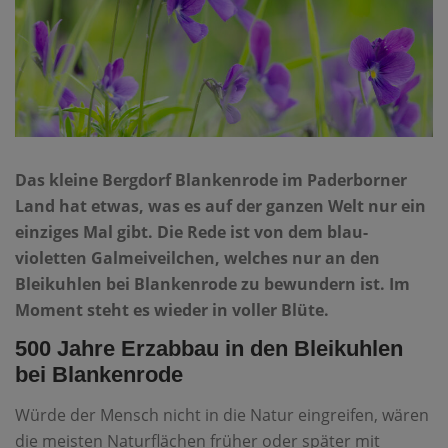
Das kleine Bergdorf Blankenrode im Paderborner
Land hat etwas, was es auf der ganzen Welt nur ein
einziges Mal gibt. Die Rede ist von dem blau-
violetten Galmeiveilchen, welches nur an den
Bleikuhlen bei Blankenrode zu bewundern ist. Im
Moment steht es wieder in voller Blüte.
500 Jahre Erzabbau in den Bleikuhlen
bei Blankenrode
Würde der Mensch nicht in die Natur eingreifen, wären
die meisten Naturflächen früher oder später mit