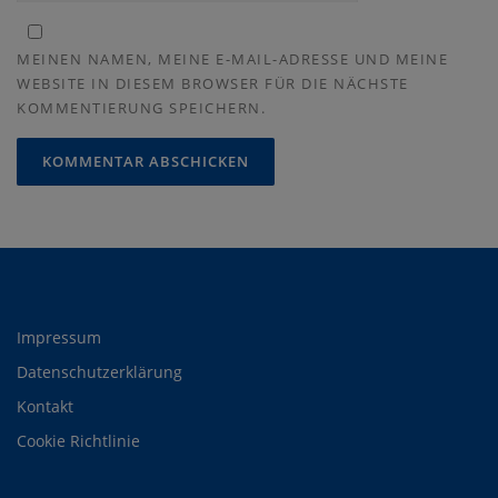
MEINEN NAMEN, MEINE E-MAIL-ADRESSE UND MEINE
WEBSITE IN DIESEM BROWSER FÜR DIE NÄCHSTE
KOMMENTIERUNG SPEICHERN.
Impressum
Datenschutzerklärung
Kontakt
Cookie Richtlinie