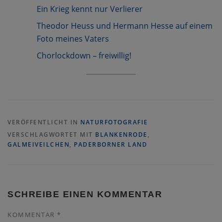
Ein Krieg kennt nur Verlierer
Theodor Heuss und Hermann Hesse auf einem
Foto meines Vaters
Chorlockdown – freiwillig!
VERÖFFENTLICHT IN
NATURFOTOGRAFIE
VERSCHLAGWORTET MIT
BLANKENRODE
,
GALMEIVEILCHEN
,
PADERBORNER LAND
SCHREIBE EINEN KOMMENTAR
KOMMENTAR
*