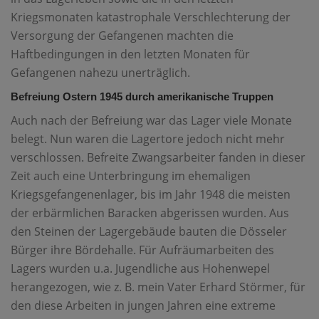
Kriegsmonaten katastrophale Verschlechterung der
Versorgung der Gefangenen machten die
Haftbedingungen in den letzten Monaten für
Gefangenen nahezu unerträglich.
Befreiung Ostern 1945 durch amerikanische Truppen
Auch nach der Befreiung war das Lager viele Monate
belegt. Nun waren die Lagertore jedoch nicht mehr
verschlossen. Befreite Zwangsarbeiter fanden in dieser
Zeit auch eine Unterbringung im ehemaligen
Kriegsgefangenenlager, bis im Jahr 1948 die meisten
der erbärmlichen Baracken abgerissen wurden. Aus
den Steinen der Lagergebäude bauten die Dösseler
Bürger ihre Bördehalle. Für Aufräumarbeiten des
Lagers wurden u.a. Jugendliche aus Hohenwepel
herangezogen, wie z. B. mein Vater Erhard Störmer, für
den diese Arbeiten in jungen Jahren eine extreme