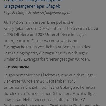
Täglich stattfindender Gefangenenappell
Ab 1942 waren in erster Linie polnische
Kriegsgefangene in Dössel interniert. So waren bis zu
2.296 Offiziere und 287 Unteroffiziere im Lager
untergebracht. Ferner waren sowjetische
Zwangsarbeiter im westlichen Außenbereich des
Lagers eingesperrt, die tagsüber im Warburger
Umland zu Zwangsarbeit herangezogen wurden.
Fluchtversuche
Es gab verschiedene Fluchtversuche aus dem Lager.
Der erste wurde am 20. September 1943
unternommen. Zehn polnische Gefangene konnten
durch einen Tunnel fliehen. 37 weitere Fluchtwillige,
sowie zwei Helfer wurden verhaftet und im KZ
Buchenwald hingerichtet. Zwei weitere Fluchtversuche