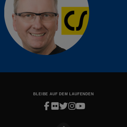
BLEIBE AUF DEM LAUFENDEN