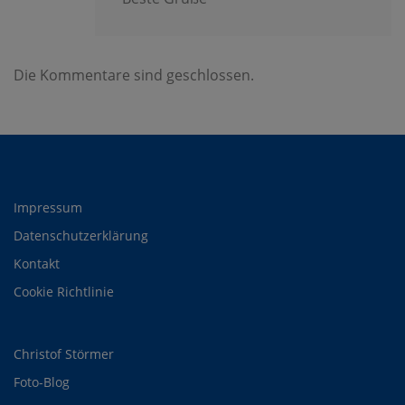
Die Kommentare sind geschlossen.
Impressum
Datenschutzerklärung
Kontakt
Cookie Richtlinie
Christof Störmer
Foto-Blog