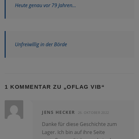
Heute genau vor 79 Jahren…
Unfreiwillig in der Börde
1 KOMMENTAR ZU „
OFLAG VIB
“
JENS HECKER
26. OKTOBER 2022
Danke für diese Geschichte zum
Lager. Ich bin auf ihre Seite