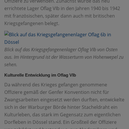
Offiziere zu verwenden. Zunächst wurde das neu
errichtete Lager Oflag VIb in den Jahren 1940 bis 1942
mit französischen, später dann auch mit britischen
Kriegsgefangenen belegt.
Blick auf das Kriegsgefangenenlager Oflag VIb von Osten
aus. Im Hintergrund ist der Wasserturm von Hohenwepel zu
sehen.
Kulturelle Entwicklung im Oflag VIb
Da während des Krieges gefangen genommene
Offiziere gemäß der Genfer Konvention nicht für
Zwangsarbeiten eingesetzt werden durften, entwickelte
sich in der Warburger Börde hinter Stacheldraht ein
Kulturleben, das stark im Gegensatz zum eigentlichen
Dorfleben in Dössel stand. Ein Großteil der Offiziere