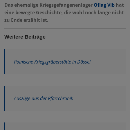
Das ehemalige Kriegsgefangenenlager
Oflag VIb
hat
eine bewegte Geschichte, die wohl noch lange nicht
zu Ende erzählt ist.
Weitere Beiträge
Polnische Kriegsgräberstätte in Dössel
Auszüge aus der Pfarrchronik