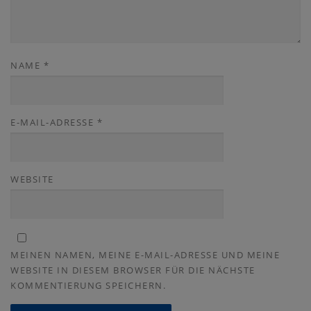
NAME
*
E-MAIL-ADRESSE
*
WEBSITE
MEINEN NAMEN, MEINE E-MAIL-ADRESSE UND MEINE
WEBSITE IN DIESEM BROWSER FÜR DIE NÄCHSTE
KOMMENTIERUNG SPEICHERN.