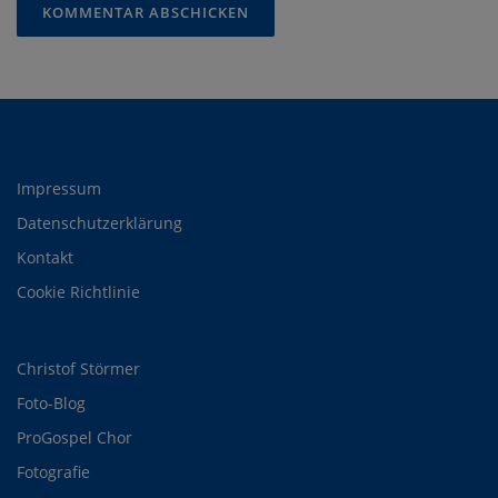
Impressum
Datenschutzerklärung
Kontakt
Cookie Richtlinie
Christof Störmer
Foto-Blog
ProGospel Chor
Fotografie