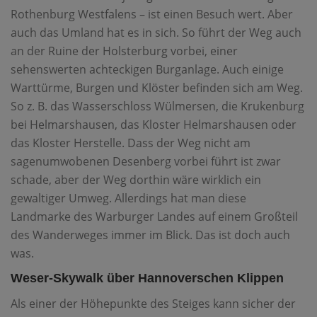
Rothenburg Westfalens – ist einen Besuch wert. Aber
auch das Umland hat es in sich. So führt der Weg auch
an der Ruine der Holsterburg vorbei, einer
sehenswerten achteckigen Burganlage. Auch einige
Warttürme, Burgen und Klöster befinden sich am Weg.
So z. B. das Wasserschloss Wülmersen, die Krukenburg
bei Helmarshausen, das Kloster Helmarshausen oder
das Kloster Herstelle. Dass der Weg nicht am
sagenumwobenen Desenberg vorbei führt ist zwar
schade, aber der Weg dorthin wäre wirklich ein
gewaltiger Umweg. Allerdings hat man diese
Landmarke des Warburger Landes auf einem Großteil
des Wanderweges immer im Blick. Das ist doch auch
was.
Weser-
Skywalk über Hannoverschen Klippen
Als einer der Höhepunkte des Steiges kann sicher der