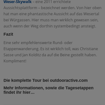
Weser-Skywalk
– eine 2011 errichtete
Aussichtsplattform – bezeichnet werden. Von hier oben
hat man eine phantastische Aussicht auf das Wesertal
bei Würgassen. Hier muss man wirklich gewesen sein,
auch wenn der Weg dorthin systembedingt ansteigt.
Fazit
Eine sehr empfehlenswerte Rund- oder
Etappenwanderung. Es ist wirklich toll, was Christiane
Sasse und Jan Kolditz da auf die Beine gestellt haben.
Kompliment!
Die komplette Tour
bei
outdooractive.com
Mehr Informationen, sowie die
Tagesetappen
findet ihr
hier
…