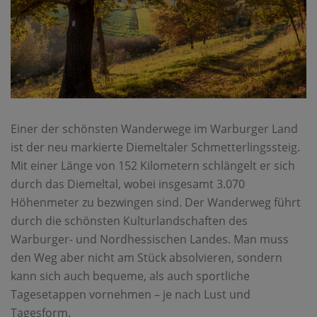
Einer der schönsten Wanderwege im Warburger Land
ist der neu markierte Diemeltaler Schmetterlingssteig.
Mit einer Länge von 152 Kilometern schlängelt er sich
durch das Diemeltal, wobei insgesamt 3.070
Höhenmeter zu bezwingen sind. Der Wanderweg führt
durch die schönsten Kulturlandschaften des
Warburger- und Nordhessischen Landes. Man muss
den Weg aber nicht am Stück absolvieren, sondern
kann sich auch bequeme, als auch sportliche
Tagesetappen vornehmen – je nach Lust und
Tagesform.