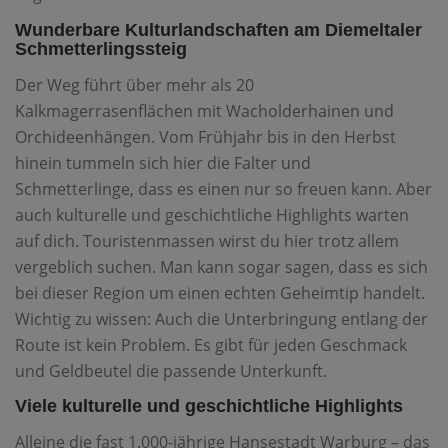
Wunderbare Kulturlandschaften am Diemeltaler
Schmetterlingssteig
Der Weg führt über mehr als 20
Kalkmagerrasenflächen mit Wacholderhainen und
Orchideenhängen. Vom Frühjahr bis in den Herbst
hinein tummeln sich hier die Falter und
Schmetterlinge, dass es einen nur so freuen kann. Aber
auch kulturelle und geschichtliche Highlights warten
auf dich. Touristenmassen wirst du hier trotz allem
vergeblich suchen. Man kann sogar sagen, dass es sich
bei dieser Region um einen echten Geheimtip handelt.
Wichtig zu wissen: Auch die Unterbringung entlang der
Route ist kein Problem. Es gibt für jeden Geschmack
und Geldbeutel die passende Unterkunft.
Viele kulturelle und geschichtliche Highlights
Alleine die fast 1.000-jährige Hansestadt Warburg – das