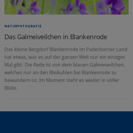
NATURFOTOGRAFIE
Das Galmeiveilchen in Blankenrode
Das kleine Bergdorf Blankenrode im Paderborner Land
hat etwas, was es auf der ganzen Welt nur ein einziges
Mal gibt. Die Rede ist von dem blauen Galmeiveilchen,
welches nur an den Bleikuhlen bei Blankenrode zu
bewundern ist. Im Moment steht es wieder in voller
Blüte.