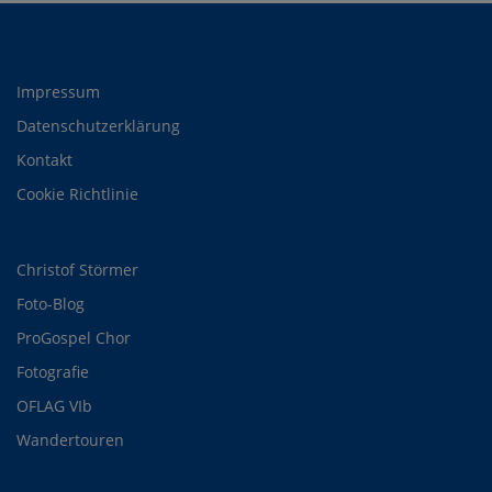
Impressum
Datenschutzerklärung
Kontakt
Cookie Richtlinie
Christof Störmer
Foto-Blog
ProGospel Chor
Fotografie
OFLAG VIb
Wandertouren