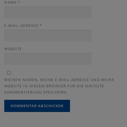
NAME
*
E-MAIL-ADRESSE
*
WEBSITE
MEINEN NAMEN, MEINE E-MAIL-ADRESSE UND MEINE
WEBSITE IN DIESEM BROWSER FÜR DIE NÄCHSTE
KOMMENTIERUNG SPEICHERN.