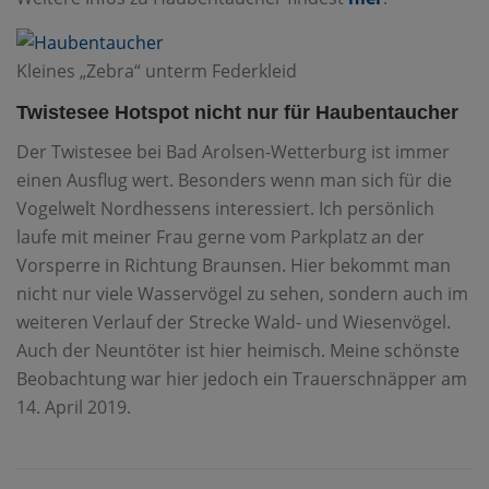
Kleines „Zebra“ unterm Federkleid
Twistesee Hotspot nicht nur für Haubentaucher
Der Twistesee bei Bad Arolsen-Wetterburg ist immer
einen Ausflug wert. Besonders wenn man sich für die
Vogelwelt Nordhessens interessiert. Ich persönlich
laufe mit meiner Frau gerne vom Parkplatz an der
Vorsperre in Richtung Braunsen. Hier bekommt man
nicht nur viele Wasservögel zu sehen, sondern auch im
weiteren Verlauf der Strecke Wald- und Wiesenvögel.
Auch der Neuntöter ist hier heimisch. Meine schönste
Beobachtung war hier jedoch ein Trauerschnäpper am
14. April 2019.