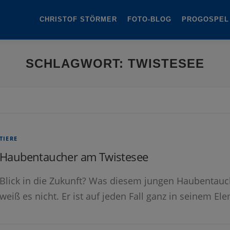
CHRISTOF STÖRMER
FOTO-BLOG
PROGOSPEL
SCHLAGWORT:
TWISTESEE
TIERE
Haubentaucher am Twistesee
Blick in die Zukunft? Was diesem jungen Haubentauc
weiß es nicht. Er ist auf jeden Fall ganz in seinem 