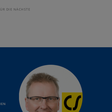
ÜR DIE NÄCHSTE