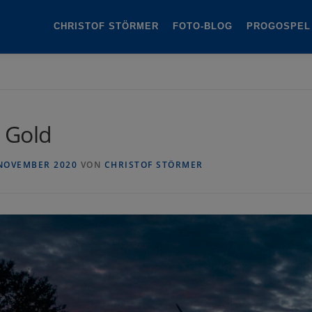
CHRISTOF STÖRMER
FOTO-BLOG
PROGOSPEL
 Gold
 NOVEMBER 2020
VON
CHRISTOF STÖRMER