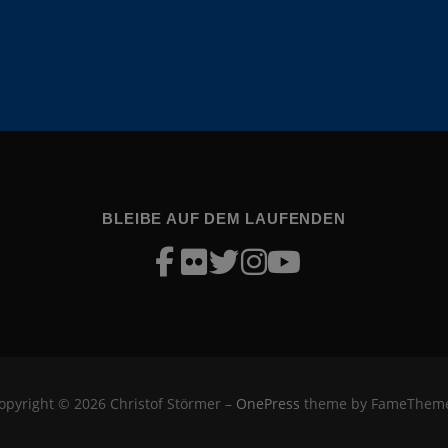
BLEIBE AUF DEM LAUFENDEN
opyright © 2026 Christof Störmer
–
OnePress
theme by FameThem