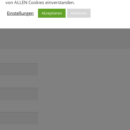
von ALLEN Cookies einverstanden.
Einstellungen
Akzeptieren
Ablehnen