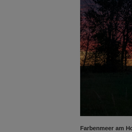
Farbenmeer am Ho