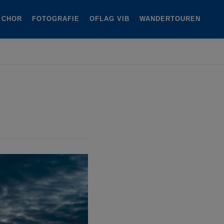
 CHOR
FOTOGRAFIE
OFLAG VIB
WANDERTOUREN