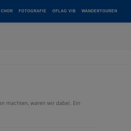
 CHOR
FOTOGRAFIE
OFLAG VIB
WANDERTOUREN
ion machten, waren wir dabei. Ein