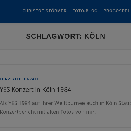
CHRISTOF STÖRMER
FOTO-BLOG
PROGOSPEL
SCHLAGWORT:
KÖLN
KONZERTFOTOGRAFIE
YES Konzert in Köln 1984
Als YES 1984 auf ihrer Welttournee auch in Köln Stat
Konzertbericht mit alten Fotos von mir.